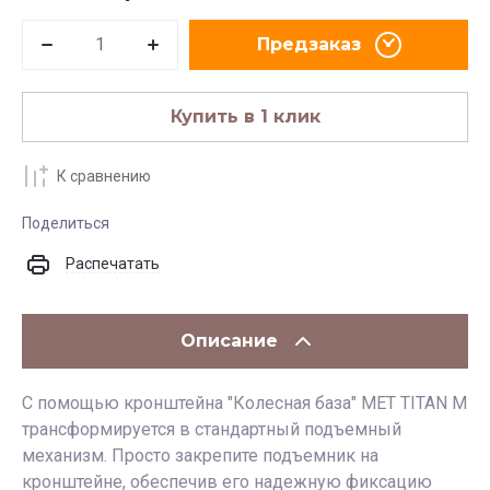
Предзаказ
Купить в 1 клик
К сравнению
Поделиться
Распечатать
Описание
С помощью кронштейна "Колесная база" MET TITAN M
трансформируется в стандартный подъемный
механизм. Просто закрепите подъемник на
кронштейне, обеспечив его надежную фиксацию