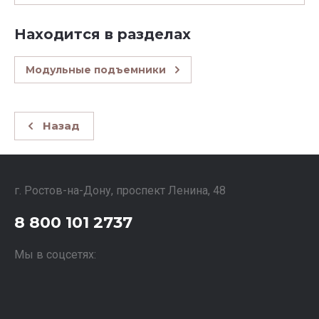
Находится в разделах
Модульные подъемники
Назад
г. Ростов-на-Дону, проспект Ленина, 48
8 800 101 2737
Мы в соцсетях: