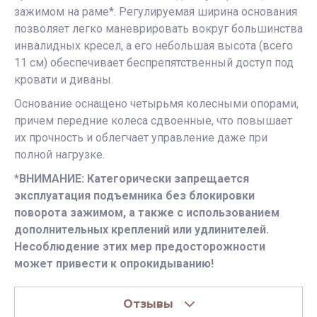
зажимом на раме*. Регулируемая ширина основания
позволяет легко маневрировать вокруг большинства
инвалидных кресел, а его небольшая высота (всего
11 см) обеспечивает беспрепятственный доступ под
кровати и диваны.
Основание оснащено четырьмя колесными опорами,
причем передние колеса сдвоенные, что повышает
их прочность и облегчает управление даже при
полной нагрузке.
*
ВНИМАНИЕ: Категорически запрещается
эксплуатация подъемника без блокировки
поворота зажимом, а также с использованием
дополнительных креплений или удлинителей.
Несоблюдение этих мер предосторожности
может привести к опрокидыванию!
Отзывы