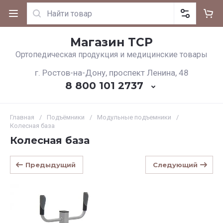
Магазин ТСР
Ортопедическая продукция и медицинские товары
г. Ростов-на-Дону, проспект Ленина, 48
8 800 101 2737
Главная
/
Подъёмники
/
Модульные подъемники
/
Колесная база
Колесная база
Предыдущий
Следующий