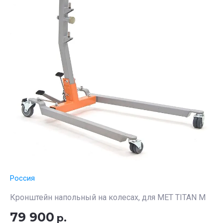
Россия
Кронштейн напольный на колесах, для MET TITAN M
79 900
р.