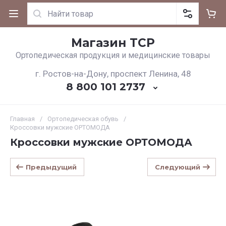
Магазин ТСР
Ортопедическая продукция и медицинские товары
г. Ростов-на-Дону, проспект Ленина, 48
8 800 101 2737
Главная
/
Ортопедическая обувь
/
Кроссовки мужские ОРТОМОДА
Кроссовки мужские ОРТОМОДА
Предыдущий
Следующий