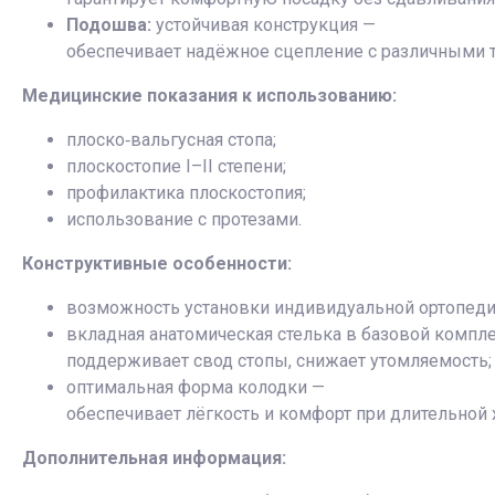
Подошва:
устойчивая конструкция —
обеспечивает надёжное сцепление с различными т
Медицинские показания к использованию:
плоско‑вальгусная стопа;
плоскостопие I–II степени;
профилактика плоскостопия;
использование с протезами.
Конструктивные особенности:
возможность установки индивидуальной ортопеди
вкладная анатомическая стелька в базовой компл
поддерживает свод стопы, снижает утомляемость;
оптимальная форма колодки —
обеспечивает лёгкость и комфорт при длительной 
Дополнительная информация: