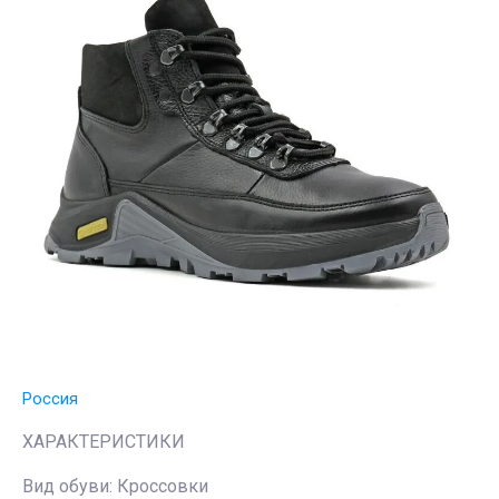
Россия
ХАРАКТЕРИСТИКИ
Вид обуви: Кроссовки