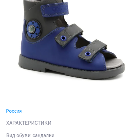
Россия
ХАРАКТЕРИСТИКИ
Вид обуви: сандалии