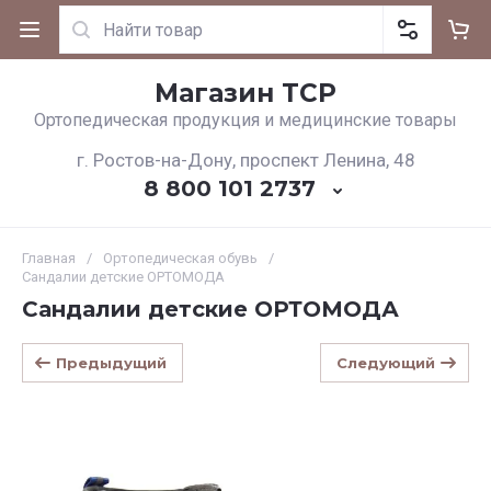
Магазин ТСР
Ортопедическая продукция и медицинские товары
г. Ростов-на-Дону, проспект Ленина, 48
8 800 101 2737
Главная
/
Ортопедическая обувь
/
Сандалии детские ОРТОМОДА
Сандалии детские ОРТОМОДА
Предыдущий
Следующий