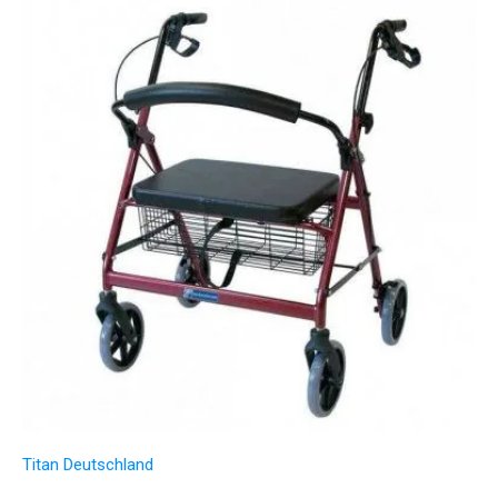
Titan Deutschland