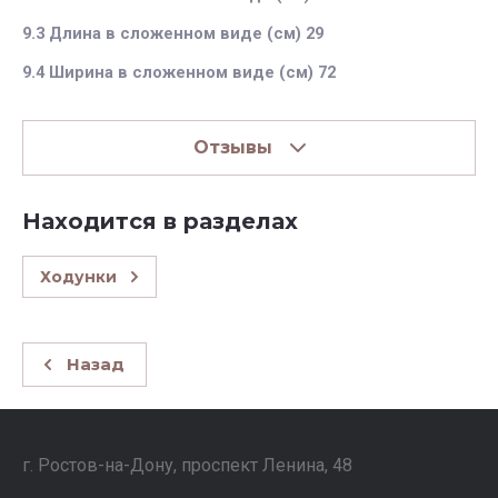
9.3 Длина в сложенном виде (см) 29
9.4 Ширина в сложенном виде (см) 72
Отзывы
Находится в разделах
Ходунки
Назад
г. Ростов-на-Дону, проспект Ленина, 48