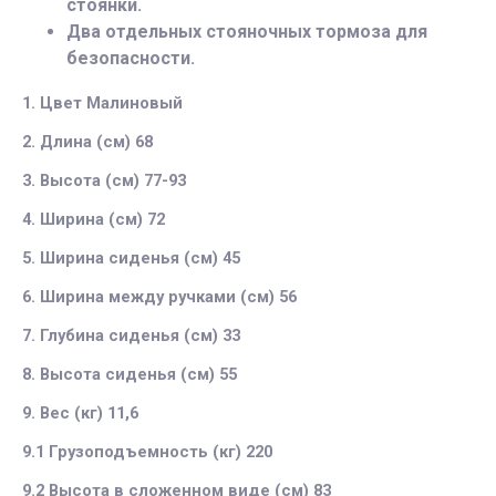
стоянки.
Два отдельных стояночных тормоза для
безопасности.
1. Цвет Малиновый
2. Длина (см) 68
3. Высота (см) 77-93
4. Ширина (см) 72
5. Ширина сиденья (см) 45
6. Ширина между ручками (см) 56
7. Глубина сиденья (см) 33
8. Высота сиденья (см) 55
9. Вес (кг) 11,6
9.1 Грузоподъемность (кг) 220
9.2 Высота в сложенном виде (см) 83