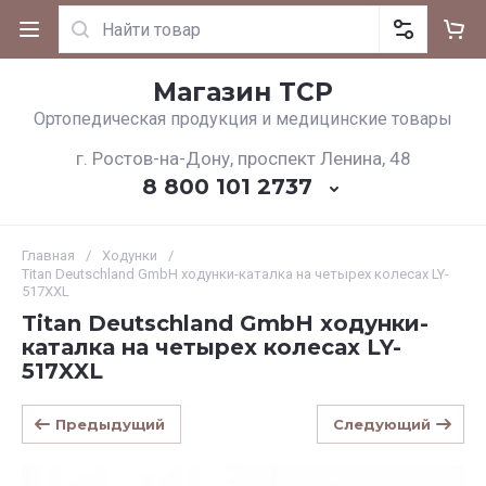
Магазин ТСР
Ортопедическая продукция и медицинские товары
г. Ростов-на-Дону, проспект Ленина, 48
8 800 101 2737
Главная
/
Ходунки
/
Titan Deutschland GmbH ходунки-каталка на четырех колесах LY-
517XXL
Titan Deutschland GmbH ходунки-
каталка на четырех колесах LY-
517XXL
Предыдущий
Следующий