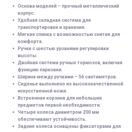
Основа моделей – прочный металлический
корпус.
Удобная складная система для
транспортировки и хранения.
Мягкая спинка с возможностью снятия для
комфорта.
Ручки с шестью уровнями регулировки
высоты.
Двойная система ручных тормозов, включая
функцию парковки.
Ширина между ручками – 56 сантиметров.
Сиденье выполнено из высококачественной
искусственной кожи.
Встроенная корзина для небольших
предметов первой необходимости.
Четыре колеса диаметром 200 мм
обеспечивают устойчивость.
Задние колеса оснащены фиксаторами для